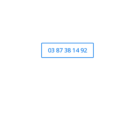
03 87 38 14 92