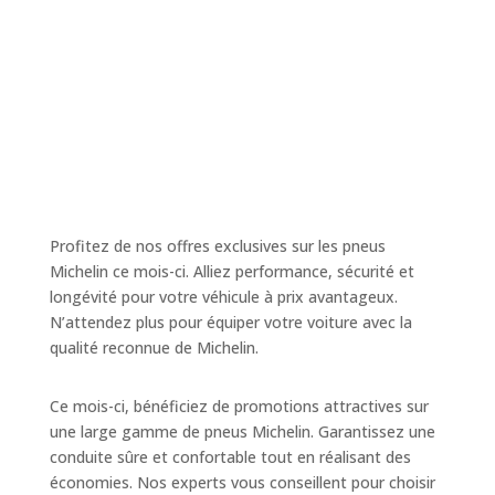
Profitez de nos offres exclusives sur les pneus
Michelin ce mois-ci. Alliez performance, sécurité et
longévité pour votre véhicule à prix avantageux.
N’attendez plus pour équiper votre voiture avec la
qualité reconnue de Michelin.
Ce mois-ci, bénéficiez de promotions attractives sur
une large gamme de pneus Michelin. Garantissez une
conduite sûre et confortable tout en réalisant des
économies. Nos experts vous conseillent pour choisir